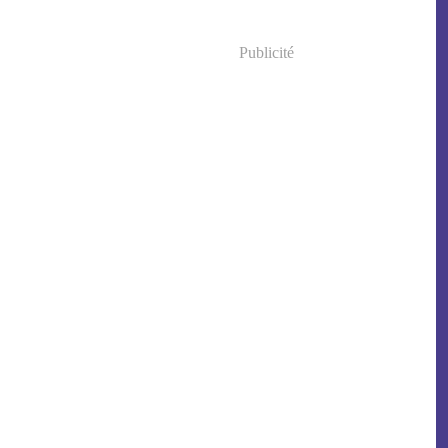
Publicité