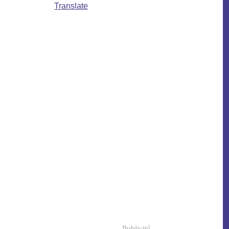
Translate
Publicité