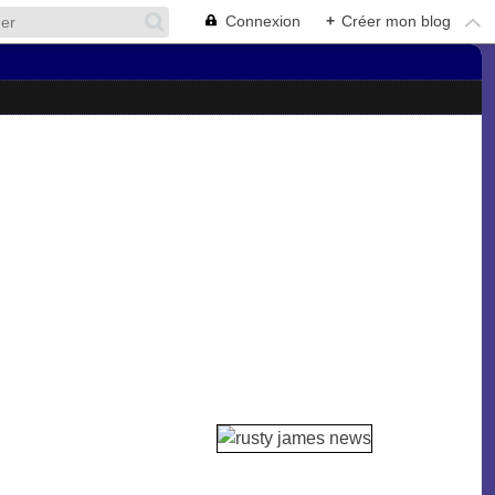
Connexion
+
Créer mon blog