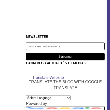
NEWSLETTER
CANALBLOG ACTUALITÉS ET MÉDIAS
Translate Website
TRANSLATE THE BLOG WITH GOOGLE
TRANSLATE
Powered by