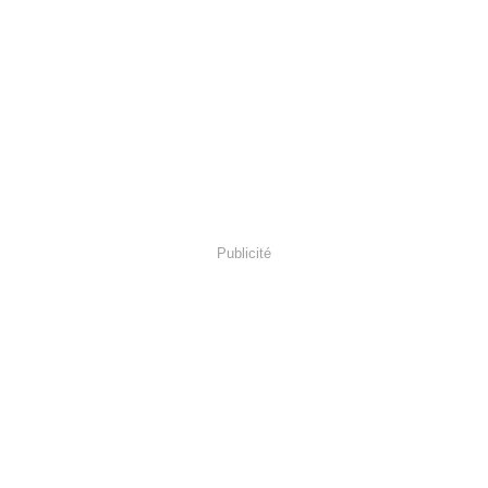
Publicité