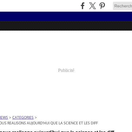
Publicité
NEWS
>
CATEGORIES
>
US REALISONS AUJOURD’HUI QUE LA SCIENCE ET LES DIFF