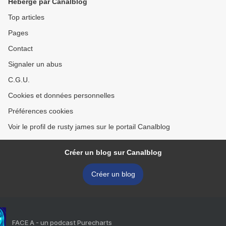
Hébergé par Canalblog
Top articles
Pages
Contact
Signaler un abus
C.G.U.
Cookies et données personnelles
Préférences cookies
Voir le profil de rusty james sur le portail Canalblog
Créer un blog sur Canalblog
Créer un blog
FACE A - un podcast Purecharts