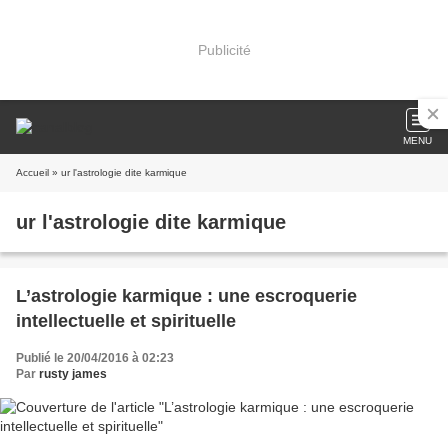
Publicité
MENU
Accueil
» ur l'astrologie dite karmique
ur l'astrologie dite karmique
L’astrologie karmique : une escroquerie
intellectuelle et spirituelle
Publié le 20/04/2016 à 02:23
Par
rusty james