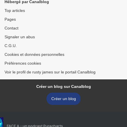
Hébergé par Canalblog
Top articles
Pages
Contact
Signaler un abus
C.G.U.
Cookies et données personnelles
Préférences cookies
Voir le profil de rusty james sur le portail Canalblog
Créer un blog sur Canalblog
Créer un blog
FACE A - un podcast Purecharts