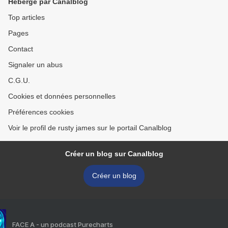
Hébergé par Canalblog
Top articles
Pages
Contact
Signaler un abus
C.G.U.
Cookies et données personnelles
Préférences cookies
Voir le profil de rusty james sur le portail Canalblog
Créer un blog sur Canalblog
Créer un blog
FACE A - un podcast Purecharts