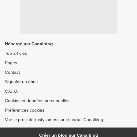
Hébergé par Canalblog
Top articles
Pages
Contact
Signaler un abus
C.G.U.
Cookies et données personnelles
Préférences cookies
Voir le profil de rusty james sur le portail Canalblog
Créer un blog sur Canalblog