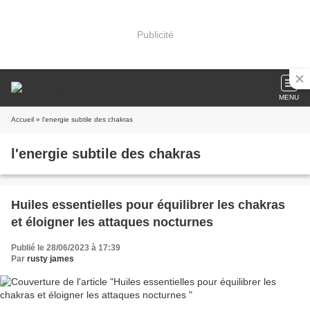
Publicité
MENU
Accueil
» l'energie subtile des chakras
l'energie subtile des chakras
Huiles essentielles pour équilibrer les chakras
et éloigner les attaques nocturnes
Publié le 28/06/2023 à 17:39
Par
rusty james