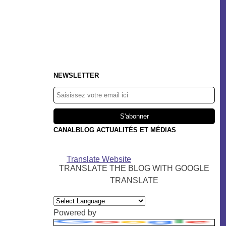
NEWSLETTER
CANALBLOG ACTUALITÉS ET MÉDIAS
Translate Website
TRANSLATE THE BLOG WITH GOOGLE
TRANSLATE
Powered by