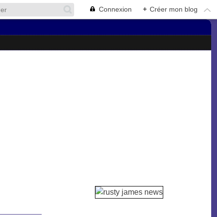
Connexion
+
Créer mon blog