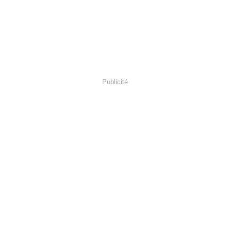
Publicité