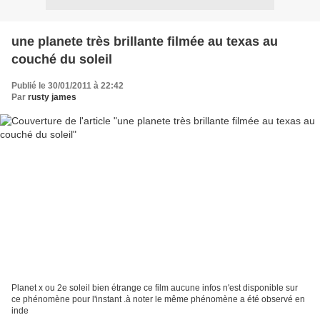
une planete très brillante filmée au texas au
couché du soleil
Publié le 30/01/2011 à 22:42
Par
rusty james
Planet x ou 2e soleil bien étrange ce film aucune infos n'est disponible sur
ce phénomène pour l'instant .à noter le même phénomène a été observé en
inde