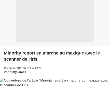
Minority report en marche au mexique avec le
scanner de l'iris.
Publié le 30/01/2011 à 13:50
Par
rusty james