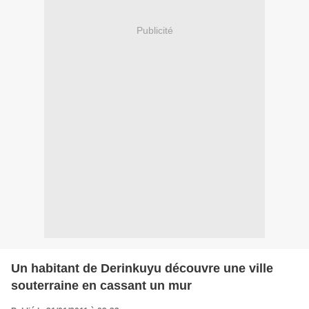
Publicité
Un habitant de Derinkuyu découvre une ville
souterraine en cassant un mur