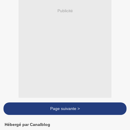
Publicité
Page suivante >
Hébergé par Canalblog