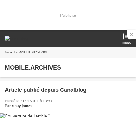
Publicité
MENU
Accueil
» MOBILE.ARCHIVES
MOBILE.ARCHIVES
Article publié depuis Canalblog
Publié le 31/01/2011 à 13:57
Par
rusty james