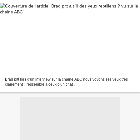
Brad pitt lors d'un interview sur la chaine ABC nous voyons ses yeux tres
clairement il ressemble a ceux d'un chat .