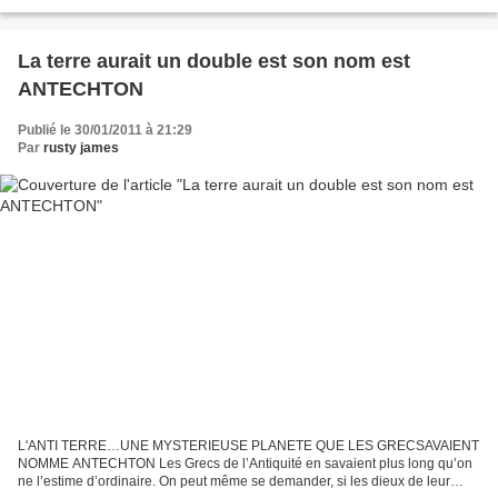
La terre aurait un double est son nom est
ANTECHTON
Publié le 30/01/2011 à 21:29
Par
rusty james
L'ANTI TERRE…UNE MYSTERIEUSE PLANETE QUE LES GRECSAVAIENT
NOMME ANTECHTON Les Grecs de l’Antiquité en savaient plus long qu’on
ne l’estime d’ordinaire. On peut même se demander, si les dieux de leur