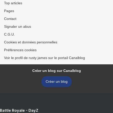
Top articles
Pages
Contact
Signaler un abus
C.G.U.
Cookies et données personnelles
Préférences cookies
Voir le profil de rusty james sur le portail Canalblog
Créer un blog sur Canalblog
Créer un blog
 Battle Royale - DayZ