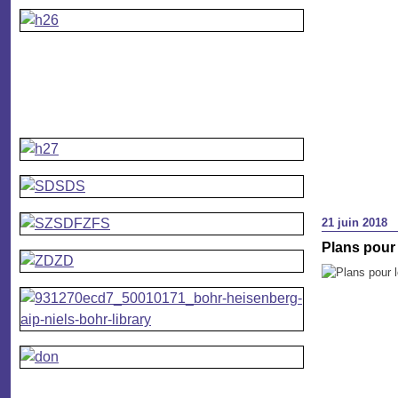
21 juin 2018
Plans pour 