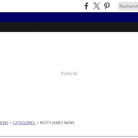
Publicité
NEWS
>
CATEGORIES
>
RUSTY JAMES NEWS