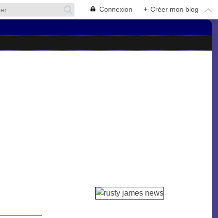
Connexion
+
Créer mon blog