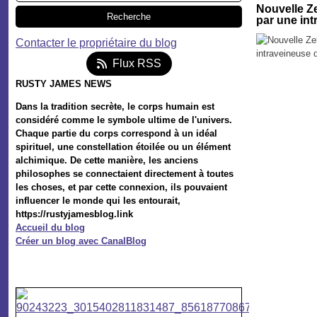
Nouvelle Z
par une int
Contacter le propriétaire du blog
Flux RSS
RUSTY JAMES NEWS
Dans la tradition secrète, le corps humain est
considéré comme le symbole ultime de l'univers.
Chaque partie du corps correspond à un idéal
spirituel, une constellation étoilée ou un élément
alchimique. De cette manière, les anciens
philosophes se connectaient directement à toutes
les choses, et par cette connexion, ils pouvaient
influencer le monde qui les entourait,
https://rustyjamesblog.link
Accueil du blog
Créer un blog avec CanalBlog