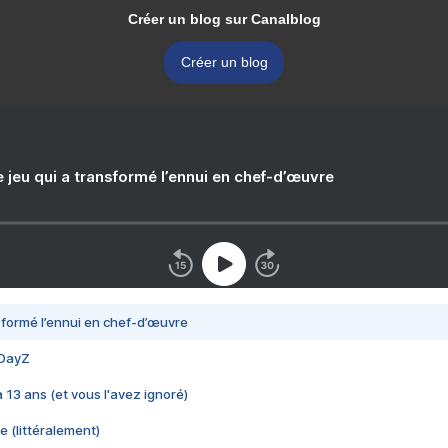
Créer un blog sur Canalblog
Créer un blog
e jeu qui a transformé l’ennui en chef-d’œuvre
nsformé l’ennui en chef-d’œuvre
 DayZ
 a 13 ans (et vous l'avez ignoré)
e (littéralement)