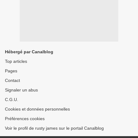
Hébergé par Canalblog
Top articles
Pages
Contact
Signaler un abus
C.G.U.
Cookies et données personnelles
Préférences cookies
Voir le profil de rusty james sur le portail Canalblog