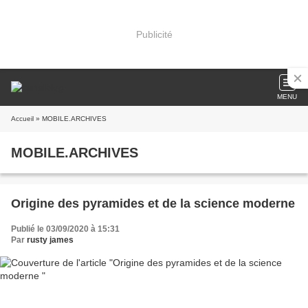
Publicité
MENU
Accueil
» MOBILE.ARCHIVES
MOBILE.ARCHIVES
Origine des pyramides et de la science moderne
Publié le 03/09/2020 à 15:31
Par
rusty james