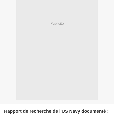
Publicité
Rapport de recherche de l'US Navy documenté :