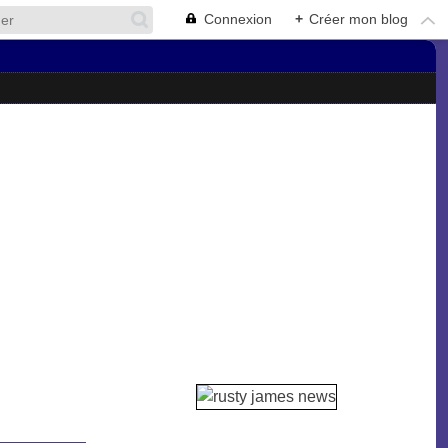
Connexion
+
Créer mon blog