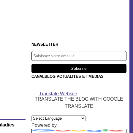
NEWSLETTER
CANALBLOG ACTUALITÉS ET MÉDIAS
Translate Website
TRANSLATE THE BLOG WITH GOOGLE
TRANSLATE
ladies
Powered by