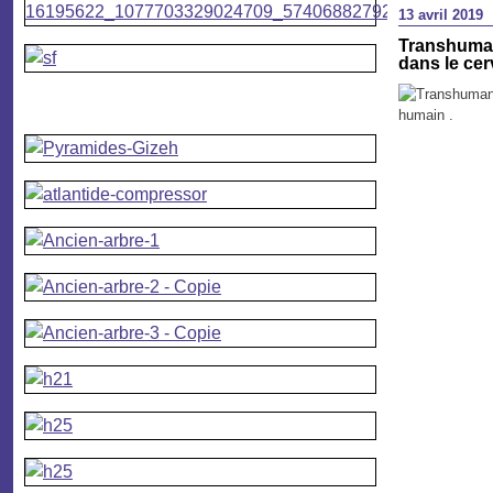
13 avril 2019
Transhumani
dans le ce