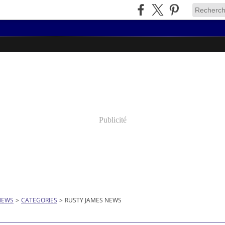
Publicité
NEWS
>
CATEGORIES
>
RUSTY JAMES NEWS