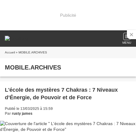
Publicité
MENU
Accueil
» MOBILE.ARCHIVES
MOBILE.ARCHIVES
L'école des mystères 7 Chakras : 7 Niveaux
d’Énergie, de Pouvoir et de Force
Publié le 13/03/2025 à 15:59
Par
rusty james