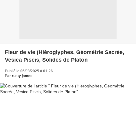
Fleur de vie (Hiéroglyphes, Géométrie Sacrée,
Vesica Piscis, Solides de Platon
Publié le 06/03/2025 à 01:26
Par
rusty james