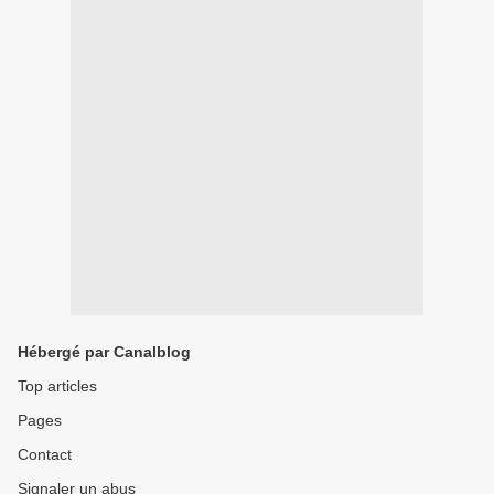
Hébergé par Canalblog
Top articles
Pages
Contact
Signaler un abus