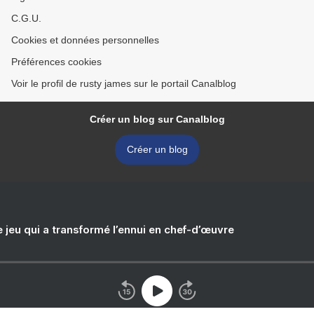
C.G.U.
Cookies et données personnelles
Préférences cookies
Voir le profil de rusty james sur le portail Canalblog
Créer un blog sur Canalblog
Créer un blog
e jeu qui a transformé l’ennui en chef-d’œuvre