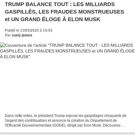
TRUMP BALANCE TOUT : LES MILLIARDS
GASPILLÉS, LES FRAUDES MONSTRUEUSES
et UN GRAND ÉLOGE À ELON MUSK
Publié le 13/03/2025 à 15:55
Par
rusty james
Dans cette vidéo, le président Trump expose les gaspillages choquants de
l'argent des contribuables et annonce la création du Département de
l'Efficacité Gouvernementale (GOGE), dirigé par Elon Musk. Découvrez
comment des centaines de milliards de dollars...