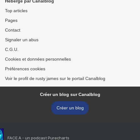
Hébergé par Canalblog
Top articles
Pages
Contact
Signaler un abus
C.G.U.
Cookies et données personnelles
Préférences cookies
Voir le profil de rusty james sur le portail Canalblog
Créer un blog sur Canalblog
Créer un blog
FACE A - un podcast Purecharts