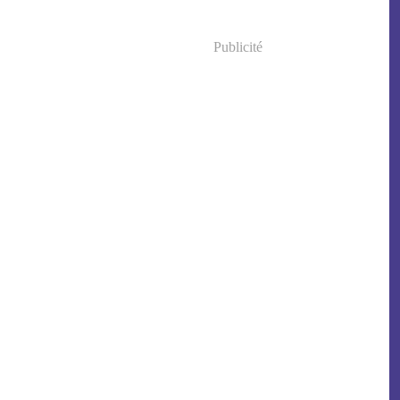
Publicité