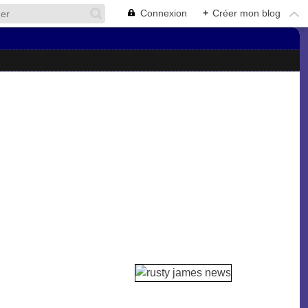
Connexion
+
Créer mon blog