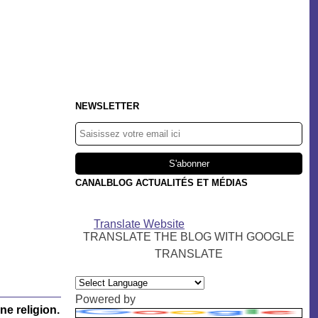
NEWSLETTER
CANALBLOG ACTUALITÉS ET MÉDIAS
Translate Website
TRANSLATE THE BLOG WITH GOOGLE
TRANSLATE
Powered by
e religion.