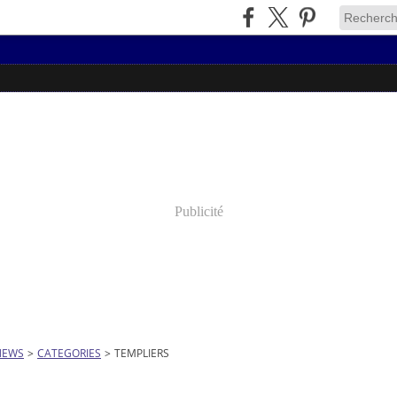
Publicité
NEWS
>
CATEGORIES
>
TEMPLIERS