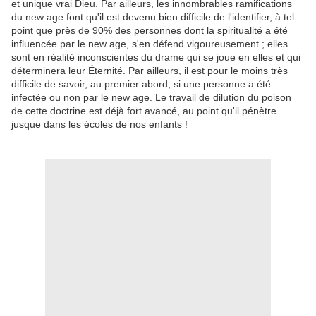
et unique vrai Dieu. Par ailleurs, les innombrables ramifications
du new age font qu'il est devenu bien difficile de l'identifier, à tel
point que près de 90% des personnes dont la spiritualité a été
influencée par le new age, s'en défend vigoureusement ; elles
sont en réalité inconscientes du drame qui se joue en elles et qui
déterminera leur Éternité. Par ailleurs, il est pour le moins très
difficile de savoir, au premier abord, si une personne a été
infectée ou non par le new age. Le travail de dilution du poison
de cette doctrine est déjà fort avancé, au point qu'il pénètre
jusque dans les écoles de nos enfants !