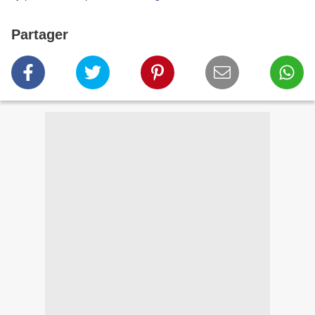
Partager