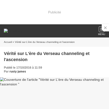
Publicité
MENU
Accueil
» Vérité sur L'ère du Verseau channeling et l'ascension
Vérité sur L'ère du Verseau channeling et
l'ascension
Publié le 17/10/2016 à 11:59
Par
rusty james