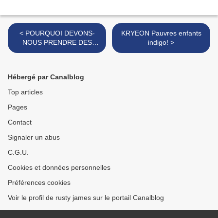
< POURQUOI DEVONS-
KRYEON Pauvres enfants
NOUS PRENDRE DES
indigo! >
COMPLÉMENTS ?
Hébergé par Canalblog
Top articles
Pages
Contact
Signaler un abus
C.G.U.
Cookies et données personnelles
Préférences cookies
Voir le profil de rusty james sur le portail Canalblog