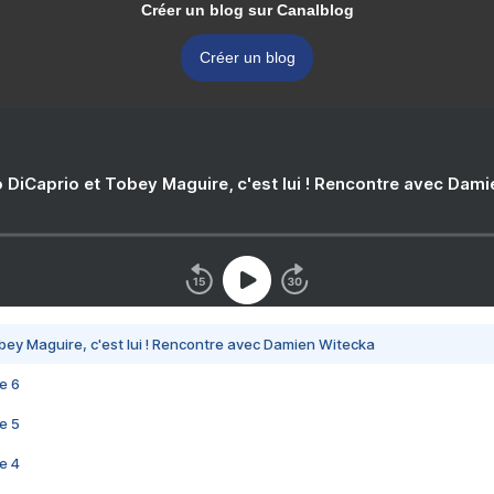
Créer un blog sur Canalblog
Créer un blog
 DiCaprio et Tobey Maguire, c'est lui ! Rencontre avec Dam
bey Maguire, c'est lui ! Rencontre avec Damien Witecka
e 6
e 5
e 4