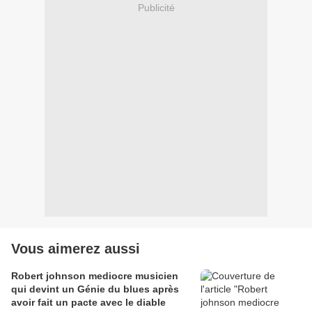
Publicité
Vous aimerez aussi
Robert johnson mediocre musicien
qui devint un Génie du blues après
avoir fait un pacte avec le diable