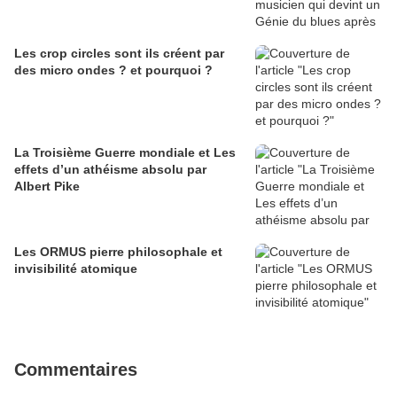
Les crop circles sont ils créent par
des micro ondes ? et pourquoi ?
La Troisième Guerre mondiale et Les
effets d’un athéisme absolu par
Albert Pike
Les ORMUS pierre philosophale et
invisibilité atomique
Commentaires