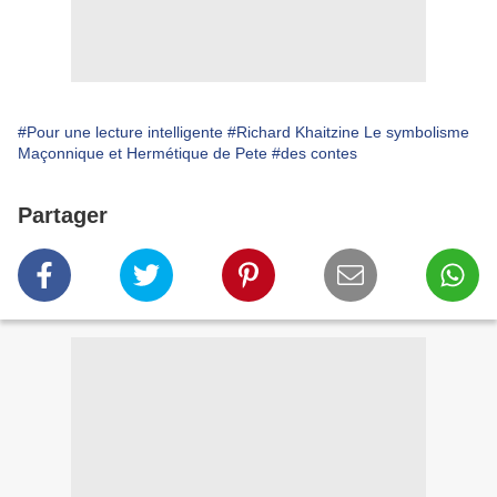
#Pour une lecture intelligente
#Richard Khaitzine Le symbolisme
Maçonnique et Hermétique de Pete
#des contes
Partager