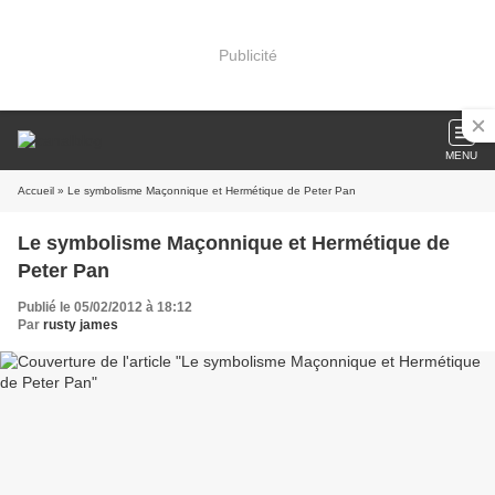
Publicité
MENU
Accueil
» Le symbolisme Maçonnique et Hermétique de Peter Pan
Le symbolisme Maçonnique et Hermétique de
Peter Pan
Publié le 05/02/2012 à 18:12
Par
rusty james