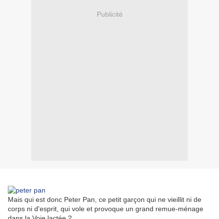
Publicité
Mais qui est donc Peter Pan, ce petit garçon qui ne vieillit ni de
corps ni d'esprit, qui vole et provoque un grand remue-ménage
dans la Voie lactée ?