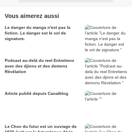
Vous aimerez aussi
Le danger du manga n'est pas la
fiction. Le danger est le vol de
signature.
Podcast au-delà du reel Entretiens
avec des djinns et des demons
Révélation
Article publié depuis Canalblog
Le Choc du futur est un ouvrage de