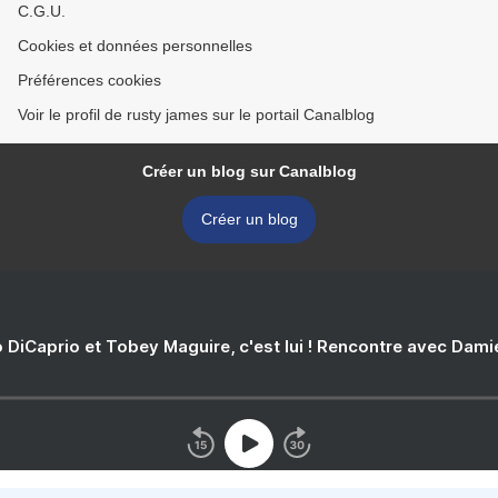
C.G.U.
Cookies et données personnelles
Préférences cookies
Voir le profil de rusty james sur le portail Canalblog
Créer un blog sur Canalblog
Créer un blog
 DiCaprio et Tobey Maguire, c'est lui ! Rencontre avec Dam