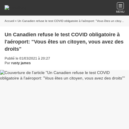
MENU
Accueil
» Un Canadien refuse le test COVID obligatoire à l'aéroport: "Vous êtes un citoyen, vous avez des droits"
Un Canadien refuse le test COVID obligatoire à
l'aéroport: "Vous êtes un citoyen, vous avez des
droits"
Publié le 01/03/2021 à 20:27
Par
rusty james