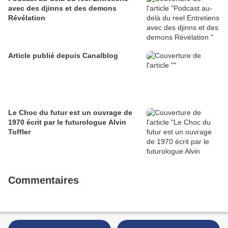
avec des djinns et des demons
Révélation
Article publié depuis Canalblog
Le Choc du futur est un ouvrage de
1970 écrit par le futurologue Alvin
Toffler
Commentaires