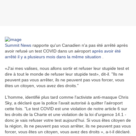
Summit News
rapporte qu'un Canadien n'a pas été arrêté après
avoir refusé un test COVID dans un aéroport
après avoir été
arrêté il y a plusieurs mois dans la même situation
.
«J'ai mes valises, nous allons sortir et refuser leur stupide test et
dire à tout le monde de refuser leur stupide test», dit-il.
"Ils ne
peuvent pas vous arrêter, ils ne peuvent pas vous forcer, vous
êtes un citoyen, vous avez des droits."
L'homme, identifié plus tard comme l'activiste anti-masque Chris
Sky, a déclaré que la police l'avait autorisé à quitter l'aéroport
cette fois.
"Le test COVID est une violation de notre article 6 sur
les droits de la Charte et une violation de la loi d'urgence 14.1 -
donc je vais refuser votre test aujourd'hui. Si vous êtes citoyen de
la région, ils ne peuvent pas vous arrêter, ils ne peuvent pas vous
forcer, vous êtes un citoyen, vous avez des droits », a-t-il déclaré.