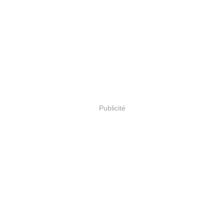
Publicité