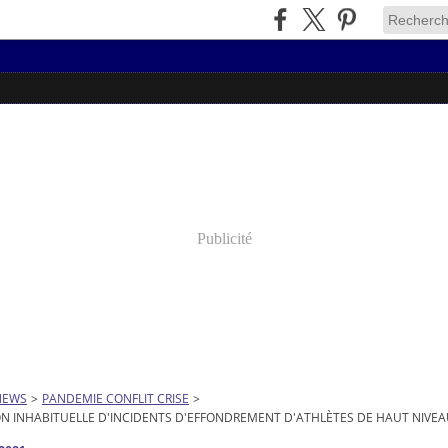
Publicité
NEWS
>
PANDEMIE CONFLIT CRISE
>
 INHABITUELLE D'INCIDENTS D'EFFONDREMENT D'ATHLÈTES DE HAUT NIVE