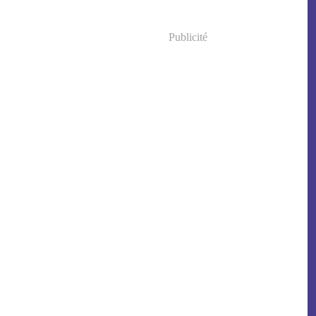
Publicité