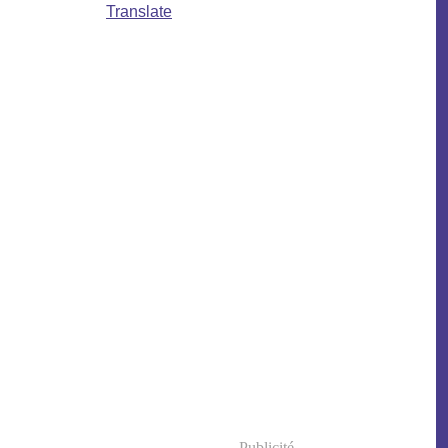
Translate
Publicité