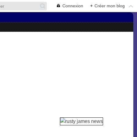
Connexion
+
Créer mon blog