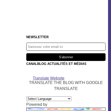
NEWSLETTER
CANALBLOG ACTUALITÉS ET MÉDIAS
Translate Website
TRANSLATE THE BLOG WITH GOOGLE
TRANSLATE
Powered by