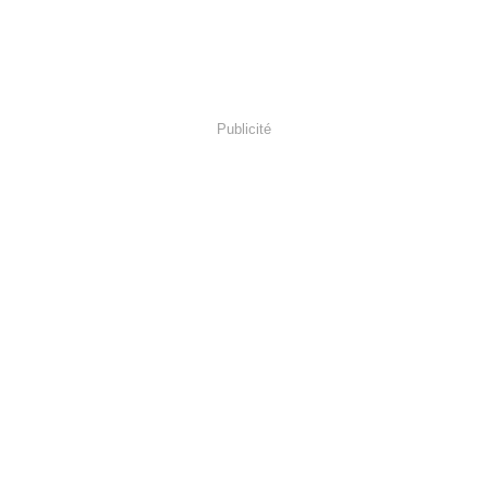
Publicité