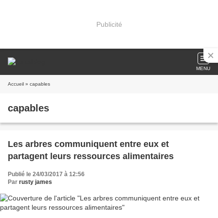
Publicité
MENU
Accueil
» capables
capables
Les arbres communiquent entre eux et
partagent leurs ressources alimentaires
Publié le 24/03/2017 à 12:56
Par
rusty james