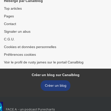
Hébergé par Canalblog
Top articles
Pages
Contact
Signaler un abus
C.G.U.
Cookies et données personnelles
Préférences cookies
Voir le profil de rusty james sur le portail Canalblog
Créer un blog sur Canalblog
Créer un blog
FACE A - un podcast Purecharts