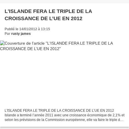
L'ISLANDE FERA LE TRIPLE DE LA
CROISSANCE DE L’UE EN 2012
Publié le 14/01/2012 à 13:15
Par
rusty james
L'ISLANDE FERA LE TRIPLE DE LA CROISSANCE DE L’UE EN 2012
Islande a terminé l’année 2011 avec une croissance économique de 2,1% et
selon les prévisions de la Commission européenne, elle va faire le triple du
taux de croissance attendu pour l’UE en 2012...