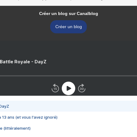
Créer un blog sur Canalblog
Créer un blog
 Battle Royale - DayZ
 DayZ
 a 13 ans (et vous l'avez ignoré)
e (littéralement)