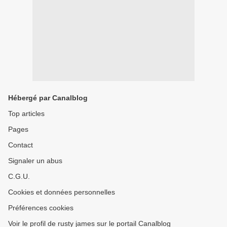
Hébergé par Canalblog
Top articles
Pages
Contact
Signaler un abus
C.G.U.
Cookies et données personnelles
Préférences cookies
Voir le profil de rusty james sur le portail Canalblog