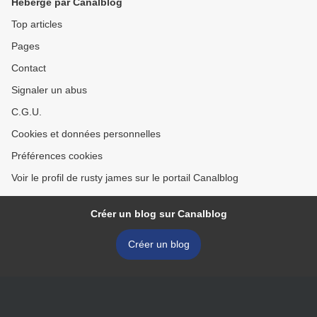
Hébergé par Canalblog
Top articles
Pages
Contact
Signaler un abus
C.G.U.
Cookies et données personnelles
Préférences cookies
Voir le profil de rusty james sur le portail Canalblog
Créer un blog sur Canalblog
Créer un blog