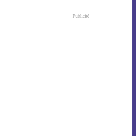
Publicité