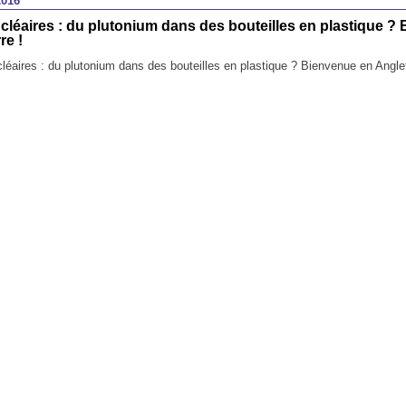
2016
léaires : du plutonium dans des bouteilles en plastique ?
re !