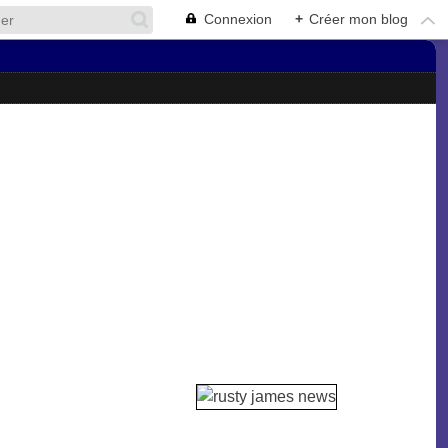
Connexion
+
Créer mon blog