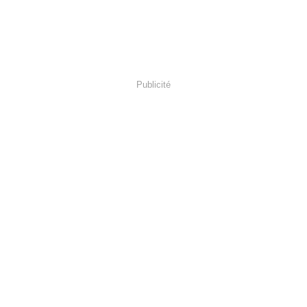
Publicité