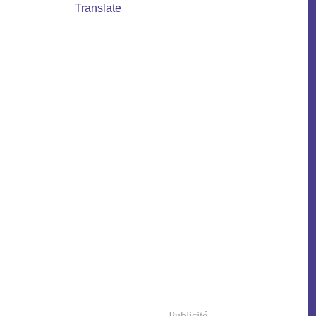
Translate
Publicité