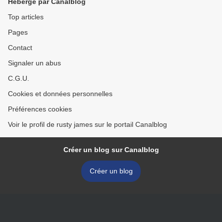
Hébergé par Canalblog
Top articles
Pages
Contact
Signaler un abus
C.G.U.
Cookies et données personnelles
Préférences cookies
Voir le profil de rusty james sur le portail Canalblog
Créer un blog sur Canalblog
Créer un blog