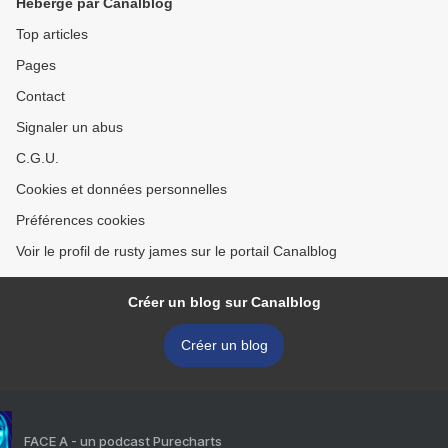
Hébergé par Canalblog
Top articles
Pages
Contact
Signaler un abus
C.G.U.
Cookies et données personnelles
Préférences cookies
Voir le profil de rusty james sur le portail Canalblog
Créer un blog sur Canalblog
Créer un blog
FACE A - un podcast Purecharts