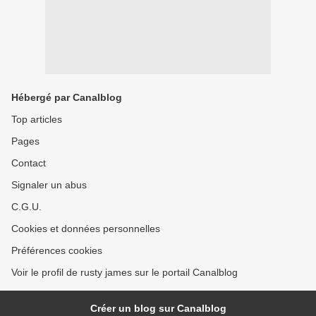
Hébergé par Canalblog
Top articles
Pages
Contact
Signaler un abus
C.G.U.
Cookies et données personnelles
Préférences cookies
Voir le profil de rusty james sur le portail Canalblog
Créer un blog sur Canalblog