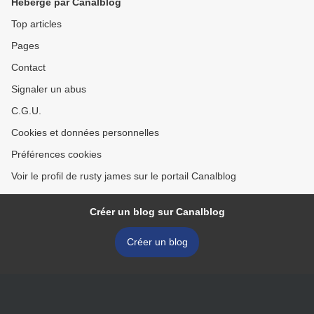
Hébergé par Canalblog
Top articles
Pages
Contact
Signaler un abus
C.G.U.
Cookies et données personnelles
Préférences cookies
Voir le profil de rusty james sur le portail Canalblog
Créer un blog sur Canalblog
Créer un blog