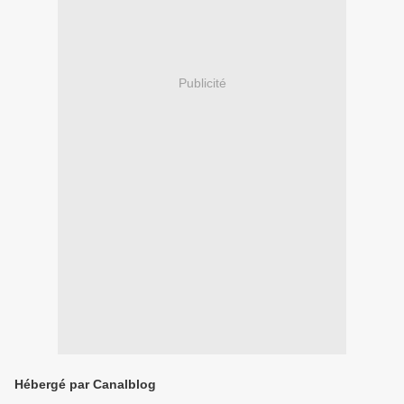
Publicité
Hébergé par Canalblog