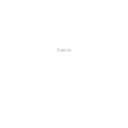
Publicité