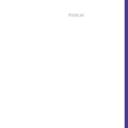
Publicité