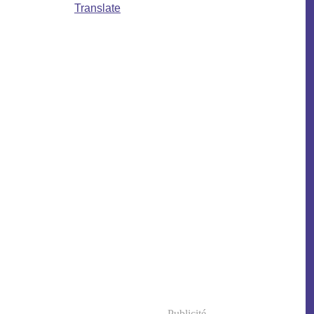
Translate
Publicité