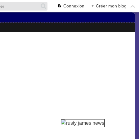
Connexion
+
Créer mon blog