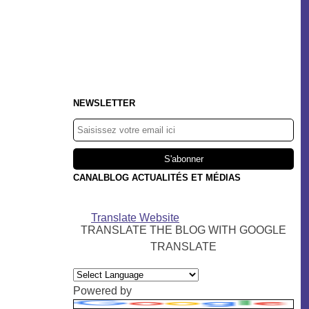
NEWSLETTER
CANALBLOG ACTUALITÉS ET MÉDIAS
Translate Website
TRANSLATE THE BLOG WITH GOOGLE
TRANSLATE
Powered by