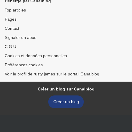
Hébergé par Canalblog
Top articles
Pages
Contact
Signaler un abus
C.G.U.
Cookies et données personnelles
Préférences cookies
Voir le profil de rusty james sur le portail Canalblog
Créer un blog sur Canalblog
Créer un blog