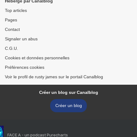
Hébergé par Canalblog
Top articles
Pages
Contact
Signaler un abus
C.G.U.
Cookies et données personnelles
Préférences cookies
Voir le profil de rusty james sur le portail Canalblog
Créer un blog sur Canalblog
Créer un blog
FACE A - un podcast Purecharts