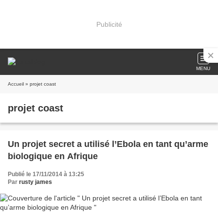
Publicité
MENU
Accueil
» projet coast
projet coast
Un projet secret a utilisé l’Ebola en tant qu’arme
biologique en Afrique
Publié le 17/11/2014 à 13:25
Par
rusty james