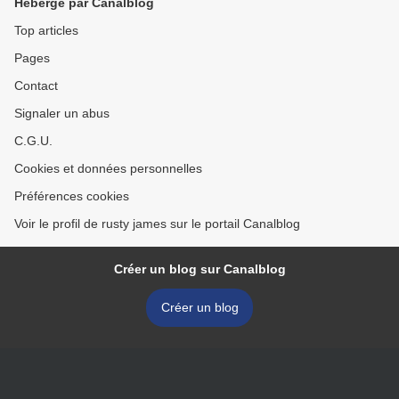
Hébergé par Canalblog
Top articles
Pages
Contact
Signaler un abus
C.G.U.
Cookies et données personnelles
Préférences cookies
Voir le profil de rusty james sur le portail Canalblog
Créer un blog sur Canalblog
Créer un blog