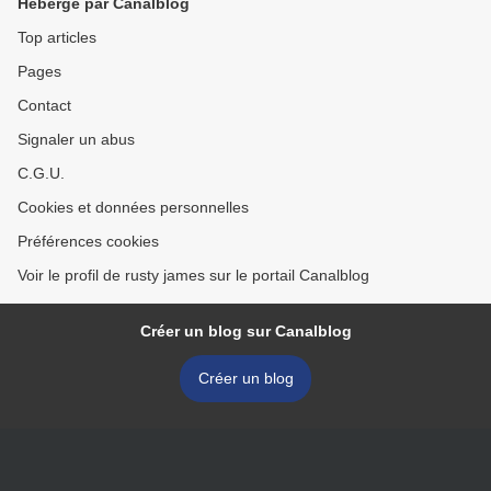
Hébergé par Canalblog
Top articles
Pages
Contact
Signaler un abus
C.G.U.
Cookies et données personnelles
Préférences cookies
Voir le profil de rusty james sur le portail Canalblog
Créer un blog sur Canalblog
Créer un blog