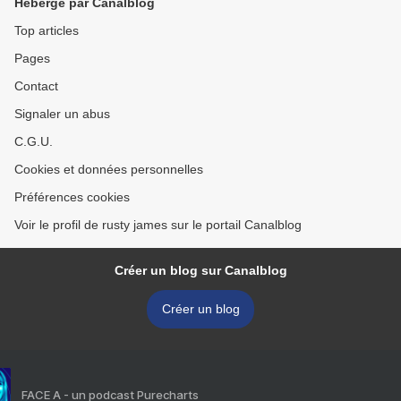
Hébergé par Canalblog
Top articles
Pages
Contact
Signaler un abus
C.G.U.
Cookies et données personnelles
Préférences cookies
Voir le profil de rusty james sur le portail Canalblog
Créer un blog sur Canalblog
Créer un blog
FACE A - un podcast Purecharts