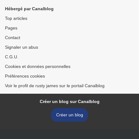
Hébergé par Canalblog
Top articles
Pages
Contact
Signaler un abus
C.G.U.
Cookies et données personnelles
Préférences cookies
Voir le profil de rusty james sur le portail Canalblog
Créer un blog sur Canalblog
Créer un blog