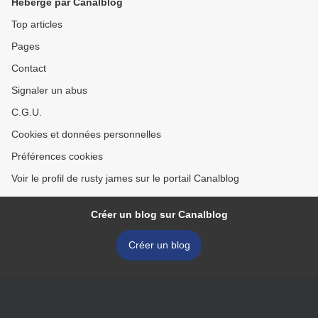
Hébergé par Canalblog
Top articles
Pages
Contact
Signaler un abus
C.G.U.
Cookies et données personnelles
Préférences cookies
Voir le profil de rusty james sur le portail Canalblog
Créer un blog sur Canalblog
Créer un blog