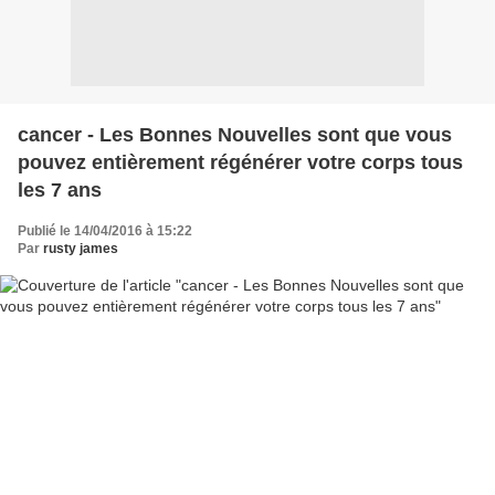
cancer - Les Bonnes Nouvelles sont que vous
pouvez entièrement régénérer votre corps tous
les 7 ans
Publié le 14/04/2016 à 15:22
Par
rusty james