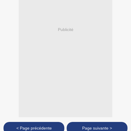
Publicité
< Page précédente
Page suivante >