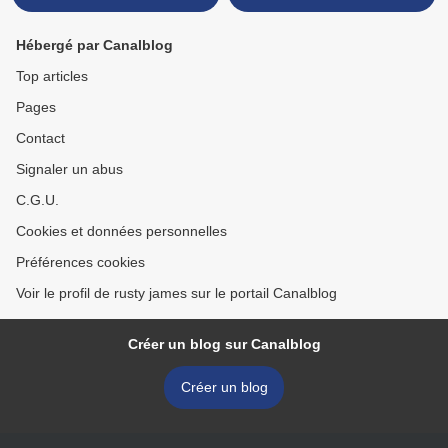
Hébergé par Canalblog
Top articles
Pages
Contact
Signaler un abus
C.G.U.
Cookies et données personnelles
Préférences cookies
Voir le profil de rusty james sur le portail Canalblog
Créer un blog sur Canalblog
Créer un blog