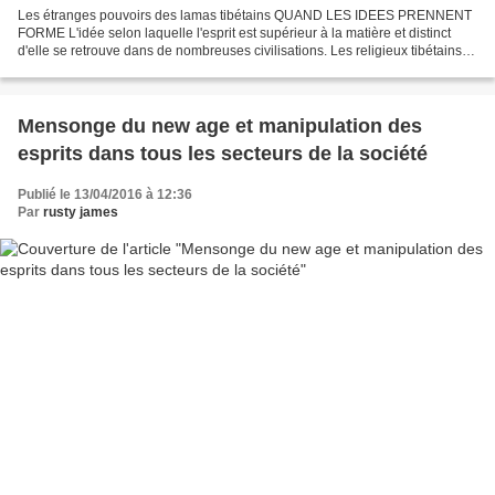
Les étranges pouvoirs des lamas tibétains QUAND LES IDEES PRENNENT
FORME L'idée selon laquelle l'esprit est supérieur à la matière et distinct
d'elle se retrouve dans de nombreuses civilisations. Les religieux tibétains,
notamment, croient en l'existence...
Mensonge du new age et manipulation des
esprits dans tous les secteurs de la société
Publié le 13/04/2016 à 12:36
Par
rusty james