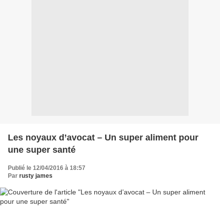
Les noyaux d’avocat – Un super aliment pour
une super santé
Publié le 12/04/2016 à 18:57
Par
rusty james