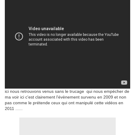
ici nous retrouvons venus sans le trucage qui nous empécher de
ma voir ici c'est clairement l'évènement survenu en 2009 et non
pas comme le prétende ceux qui ont manipulé cette vidéos en
2011 ......