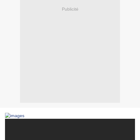
Publicité