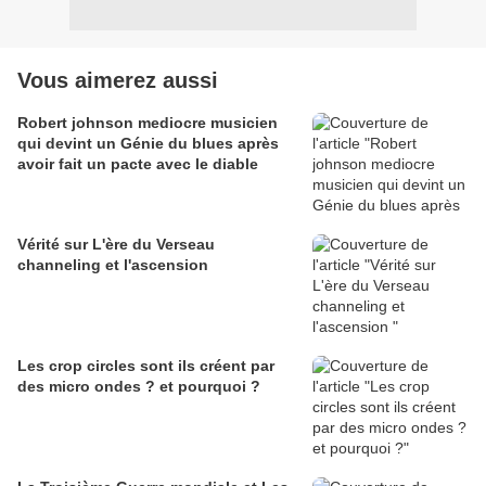
Vous aimerez aussi
Robert johnson mediocre musicien
qui devint un Génie du blues après
avoir fait un pacte avec le diable
Vérité sur L'ère du Verseau
channeling et l'ascension
Les crop circles sont ils créent par
des micro ondes ? et pourquoi ?