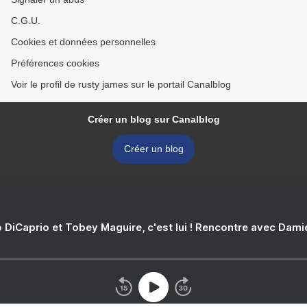
C.G.U.
Cookies et données personnelles
Préférences cookies
Voir le profil de rusty james sur le portail Canalblog
Créer un blog sur Canalblog
Créer un blog
 DiCaprio et Tobey Maguire, c'est lui ! Rencontre avec Dam