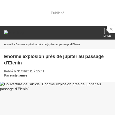
Publicité
MENU
Accueil
» Enorme explosion près de jupiter au passage d'Elenin
Enorme explosion près de jupiter au passage
d'Elenin
Publié le 31/08/2011 à 15:41
Par
rusty james