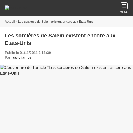
MENU
Accueil
» Les sorcières de Salem existent encore aux Etats-Unis
Les sorcières de Salem existent encore aux
Etats-Unis
Publié le 01/11/2011 à 18:39
Par
rusty james