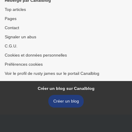
Hébergé par Canalblog
Top articles
Pages
Contact
Signaler un abus
C.G.U.
Cookies et données personnelles
Préférences cookies
Voir le profil de rusty james sur le portail Canalblog
Créer un blog sur Canalblog
Créer un blog