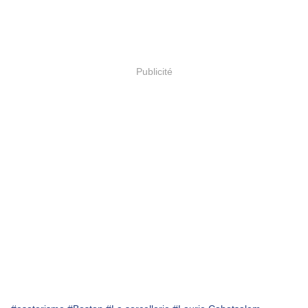
Publicité