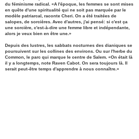
du féminisme radical. «A l'époque, les femmes se sont mises
en quête d'une spiritualité qui ne soit pas marquée par le
modèle patriarcal, raconte Cheri. On a été traitées de
salopes, de sorcières. Avec d'autres, j'ai pensé: si c'est ça
une sorcière, c'est-à-dire une femme libre et indépendante,
alors je veux bien en être une.»
Depuis des lustres, les sabbats nocturnes des dianiques se
poursuivent sur les collines des environs. Ou sur l'herbe du
Common, le parc qui marque le centre de Salem. «On était là
il y a longtemps, note Raven Cabot. On sera toujours là. Il
serait peut-être temps d'apprendre à nous connaître.»