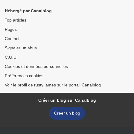
Hébergé par Canalblog
Top articles
Pages
Contact
Signaler un abus
C.G.U.
Cookies et données personnelles
Préférences cookies
Voir le profil de rusty james sur le portail Canalblog
Créer un blog sur Canalblog
Créer un blog