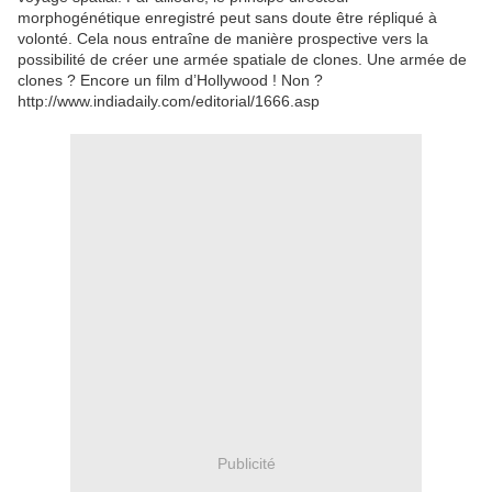
morphogénétique enregistré peut sans doute être répliqué à
volonté. Cela nous entraîne de manière prospective vers la
possibilité de créer une armée spatiale de clones. Une armée de
clones ? Encore un film d’Hollywood ! Non ?
http://www.indiadaily.com/editorial/1666.asp
Publicité