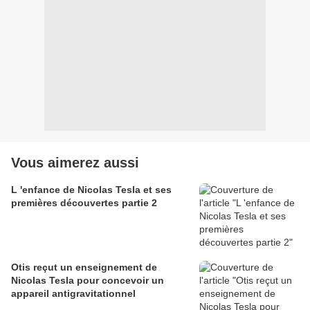
Vous aimerez aussi
L 'enfance de Nicolas Tesla et ses
premières découvertes partie 2
Otis reçut un enseignement de
Nicolas Tesla pour concevoir un
appareil antigravitationnel