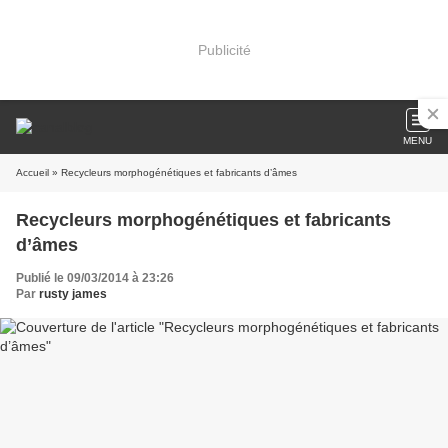
Publicité
MENU
Accueil
» Recycleurs morphogénétiques et fabricants d’âmes
Recycleurs morphogénétiques et fabricants
d’âmes
Publié le 09/03/2014 à 23:26
Par
rusty james