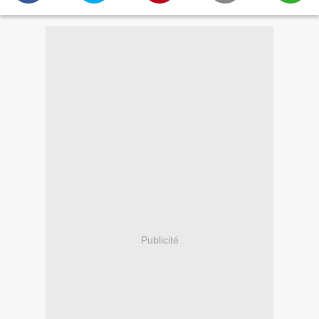
Publicité