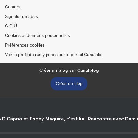
Contact
Signaler un abus
C.G.U.
Cookies et données personnelles
Préférences cookies
Voir le profil de rusty james sur le portail Canalblog
Créer un blog sur Canalblog
Créer un blog
 DiCaprio et Tobey Maguire, c'est lui ! Rencontre avec Dam