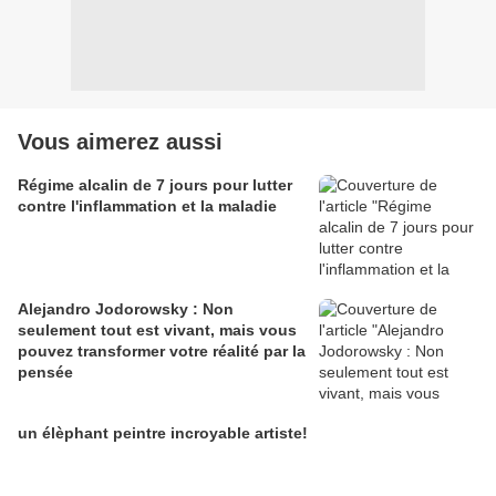
Vous aimerez aussi
Régime alcalin de 7 jours pour lutter
contre l'inflammation et la maladie
Alejandro Jodorowsky : Non
seulement tout est vivant, mais vous
pouvez transformer votre réalité par la
pensée
un élèphant peintre incroyable artiste!