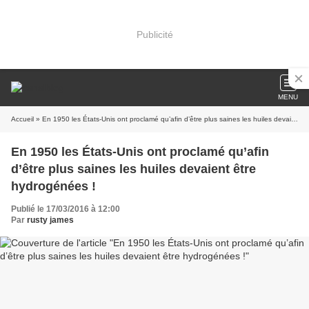
Publicité
MENU
Accueil
» En 1950 les États-Unis ont proclamé qu’afin d’être plus saines les huiles devaient être hydrogénées !
En 1950 les États-Unis ont proclamé qu’afin
d’être plus saines les huiles devaient être
hydrogénées !
Publié le 17/03/2016 à 12:00
Par
rusty james