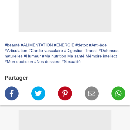
#beauté
#ALIMENTATION
#ENERGIE
#detox
#Anti-âge
#Articulation
#Cardio-vasculaire
#Digestion-Transit
#Défenses
naturelles
#Humeur
#Ma nutrition Ma santé Mémoire intellect
#Mon quotidien
#Nos dossiers
#Sexualité
Partager