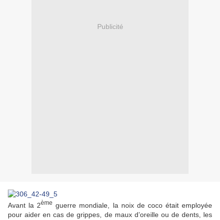
Publicité
ème
Avant la 2
guerre mondiale, la noix de coco était employée
pour aider en cas de grippes, de maux d’oreille ou de dents, les