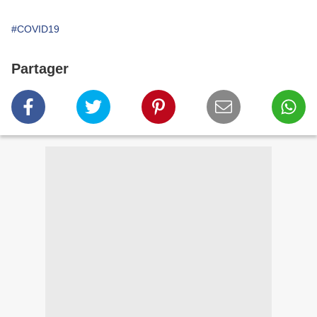
#COVID19
Partager