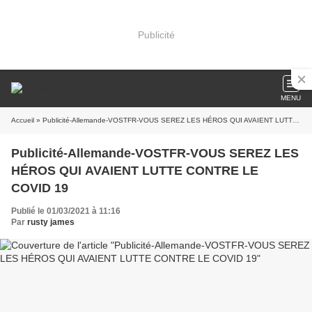
Publicité
MENU
Accueil
» Publicité-Allemande-VOSTFR-VOUS SEREZ LES HÉROS QUI AVAIENT LUTTE CONTRE LE COVID 19
Publicité-Allemande-VOSTFR-VOUS SEREZ LES
HÉROS QUI AVAIENT LUTTE CONTRE LE
COVID 19
Publié le 01/03/2021 à 11:16
Par
rusty james