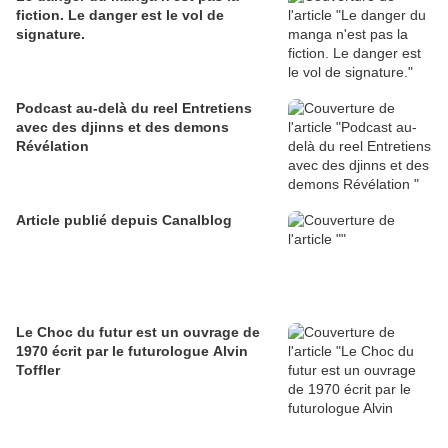
fiction. Le danger est le vol de
signature.
Podcast au-delà du reel Entretiens
avec des djinns et des demons
Révélation
Article publié depuis Canalblog
Le Choc du futur est un ouvrage de
1970 écrit par le futurologue Alvin
Toffler