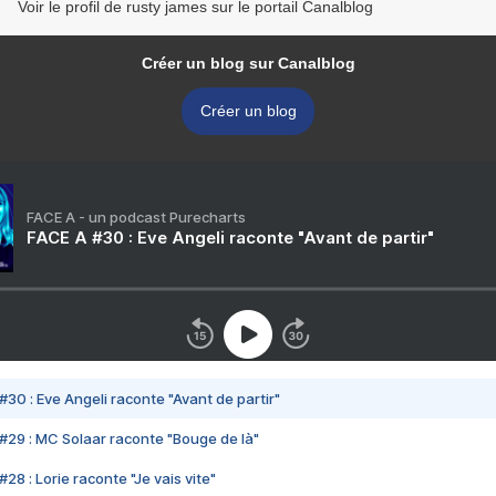
Voir le profil de rusty james sur le portail Canalblog
Créer un blog sur Canalblog
Créer un blog
FACE A - un podcast Purecharts
FACE A #30 : Eve Angeli raconte "Avant de partir"
#30 : Eve Angeli raconte "Avant de partir"
#29 : MC Solaar raconte "Bouge de là"
28 : Lorie raconte "Je vais vite"