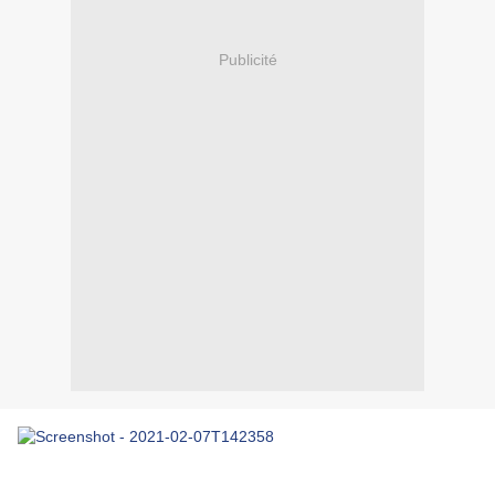
Publicité