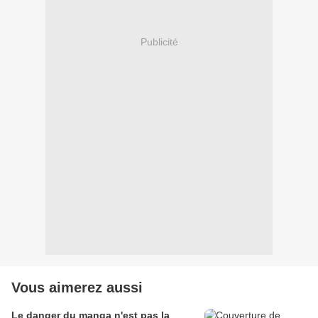
Publicité
Vous aimerez aussi
Le danger du manga n'est pas la