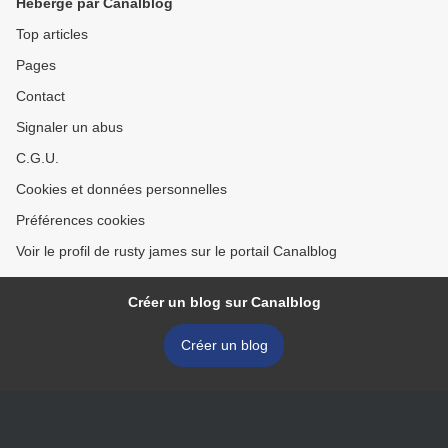
Hébergé par Canalblog
Top articles
Pages
Contact
Signaler un abus
C.G.U.
Cookies et données personnelles
Préférences cookies
Voir le profil de rusty james sur le portail Canalblog
Créer un blog sur Canalblog
Créer un blog