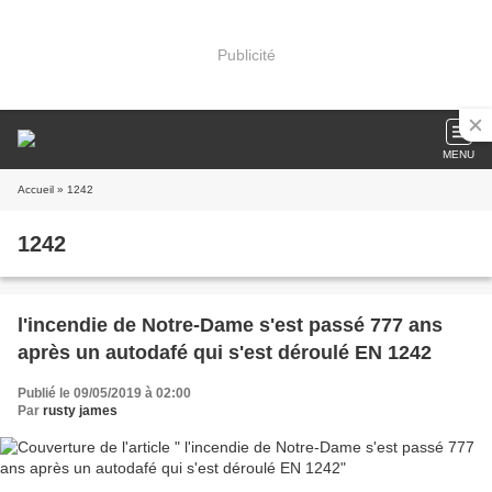
Publicité
MENU
Accueil
» 1242
1242
l'incendie de Notre-Dame s'est passé 777 ans
après un autodafé qui s'est déroulé EN 1242
Publié le 09/05/2019 à 02:00
Par
rusty james