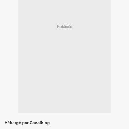
Publicité
Hébergé par Canalblog