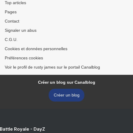
Top articles
Pages
Contact
Signaler un abus
C.G.U.
Cookies et données personnelles
Préférences cookies
Voir le profil de rusty james sur le portail Canalblog
Créer un blog sur Canalblog
Créer un blog
 Battle Royale - DayZ