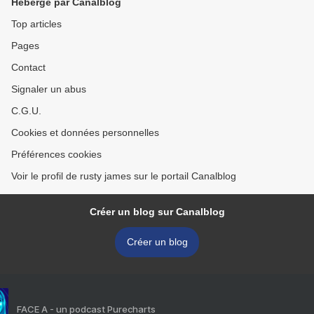
Hébergé par Canalblog
Top articles
Pages
Contact
Signaler un abus
C.G.U.
Cookies et données personnelles
Préférences cookies
Voir le profil de rusty james sur le portail Canalblog
Créer un blog sur Canalblog
Créer un blog
FACE A - un podcast Purecharts