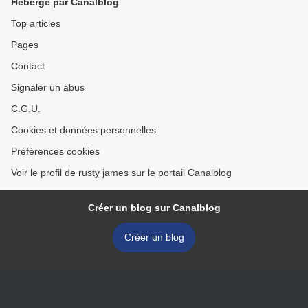
Hébergé par Canalblog
Top articles
Pages
Contact
Signaler un abus
C.G.U.
Cookies et données personnelles
Préférences cookies
Voir le profil de rusty james sur le portail Canalblog
Créer un blog sur Canalblog
Créer un blog