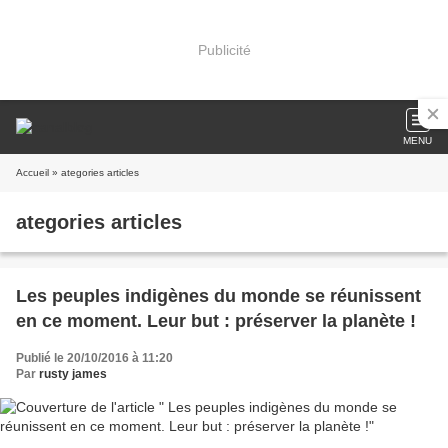
Publicité
MENU
Accueil
» ategories articles
ategories articles
Les peuples indigènes du monde se réunissent
en ce moment. Leur but : préserver la planète !
Publié le 20/10/2016 à 11:20
Par
rusty james