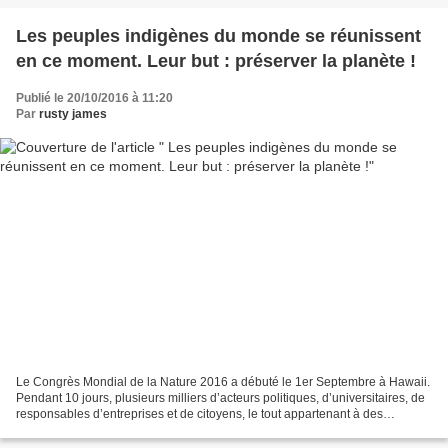
Les peuples indigènes du monde se réunissent
en ce moment. Leur but : préserver la planète !
Publié le 20/10/2016 à 11:20
Par
rusty james
Le Congrès Mondial de la Nature 2016 a débuté le 1er Septembre à Hawaii.
Pendant 10 jours, plusieurs milliers d’acteurs politiques, d’universitaires, de
responsables d’entreprises et de citoyens, le tout appartenant à des
communautés indigènes du monde...