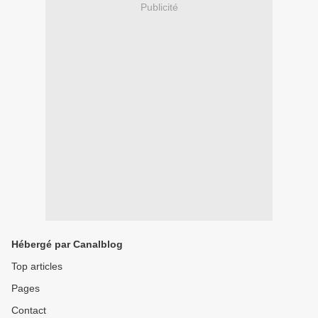
Publicité
Hébergé par Canalblog
Top articles
Pages
Contact