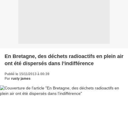
En Bretagne, des déchets radioactifs en plein air
ont été dispersés dans l’indifférence
Publié le 15/11/2013 à 00:39
Par
rusty james