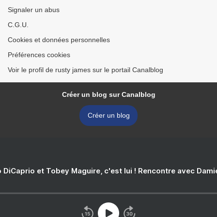
Signaler un abus
C.G.U.
Cookies et données personnelles
Préférences cookies
Voir le profil de rusty james sur le portail Canalblog
Créer un blog sur Canalblog
Créer un blog
 DiCaprio et Tobey Maguire, c'est lui ! Rencontre avec Dam