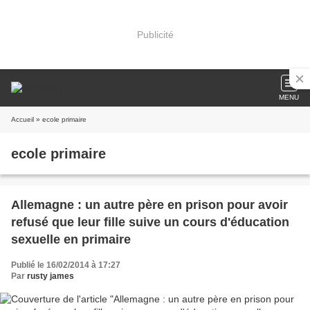
Publicité
MENU
Accueil
» ecole primaire
ecole primaire
Allemagne : un autre père en prison pour avoir
refusé que leur fille suive un cours d'éducation
sexuelle en primaire
Publié le 16/02/2014 à 17:27
Par
rusty james