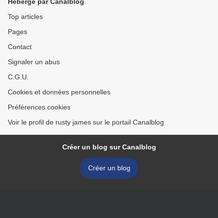
Hébergé par Canalblog
Top articles
Pages
Contact
Signaler un abus
C.G.U.
Cookies et données personnelles
Préférences cookies
Voir le profil de rusty james sur le portail Canalblog
Créer un blog sur Canalblog
Créer un blog