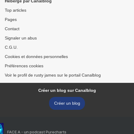
Hébergé par Canalblog
Top articles
Pages
Contact
Signaler un abus
C.G.U.
Cookies et données personnelles
Préférences cookies
Voir le profil de rusty james sur le portail Canalblog
Créer un blog sur Canalblog
Créer un blog
FACE A - un podcast Purecharts