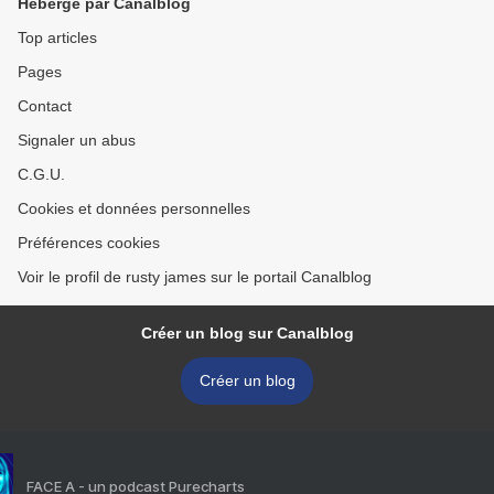
Hébergé par Canalblog
Top articles
Pages
Contact
Signaler un abus
C.G.U.
Cookies et données personnelles
Préférences cookies
Voir le profil de rusty james sur le portail Canalblog
Créer un blog sur Canalblog
Créer un blog
FACE A - un podcast Purecharts